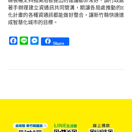
縣長楊文科指吳旭智提出的建議都非常好，請行政處
著手辦理建立資通訊共同管溝，期讓各局處推動的E
化計畫的各種資通訊都能做好整合，讓新竹縣快速達
成智慧化城市的目標。
Facebook
Line
Messenger
Share