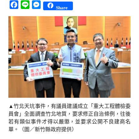
Facebook
Line
Messenger
Share
▲竹北天坑事件，有議員建議成立「重大工程體檢委
員會」全面調查竹北地質，要求修正自治條例，往後
若有類似事件才得以嚴懲，並要求公開不良建商名
單。（圖／新竹縣政府提供）