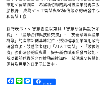
推動AI智慧園區，希望新竹縣的高科技產業能再次脫
胎換骨，成為AI人工智慧與5G通信網路的研發中心
和智慧工廠。
縣府表示，AI智慧園區以兼具「智慧研發與設計示
範」、「產學合作與技術交流」、「友善環境與產業
群聚」的產業新創基地定位，透過輔導企業運用政府
研發資源，鼓勵業者應用「AI人工智慧」、「數位經
濟」強化研發的質與量，提升新竹縣產業發展效能，
所以跟前述聯盟合作推動前述講座，希望讓AI智慧能
更普及民眾的日常認知當中。
Facebook
Line
Messenger
Share