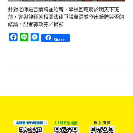
針對老師是否續聘並給薪，學校回應將於明天下班
前，會與律師就相關法律爭議釐清並作出續聘與否的
結論。記者郭政芬／攝影
Facebook
Line
Messenger
Share