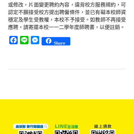
或修改，片面變更聘約內容，違背校方服務規約，可
認定不願接受校方提出聘僱條件，並已有礙本校師資
穩定及學生受教權，本校不予接受。如教師不再接受
應聘，請寄還本校一一二學年度師聘書，以便註銷。
Facebook
Line
Messenger
Share