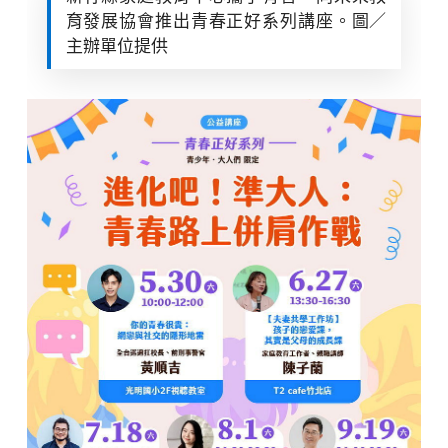
育發展協會推出青春正好系列講座。圖／
主辦單位提供