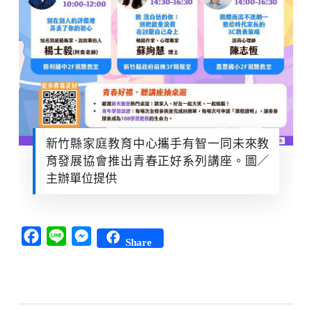
新竹縣家庭教育中心攜手有智一同未來教
育發展協會推出青春正好系列講座。圖／
主辦單位提供
Facebook
Line
Messenger
Share