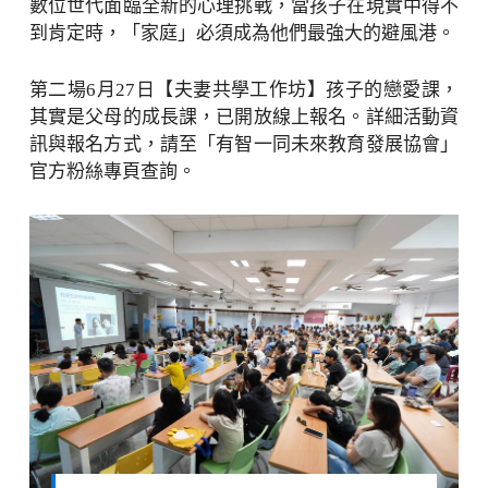
數位世代面臨全新的心理挑戰，當孩子在現實中得不
到肯定時，「家庭」必須成為他們最強大的避風港。
第二場6月27日【夫妻共學工作坊】孩子的戀愛課，
其實是父母的成長課，已開放線上報名。詳細活動資
訊與報名方式，請至「有智一同未來教育發展協會」
官方粉絲專頁查詢。