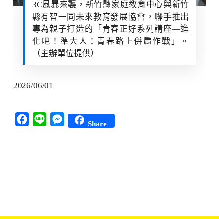
3C風暴來襲，新竹縣家庭教育中心與新竹
縣有智一同未來教育發展協會，聯手推出
專為親子打造的「青春正好系列講座—進
化吧！準大人：青春路上併肩作戰」。
（主辦單位提供）
2026/06/01
Facebook
Line
Messenger
Share