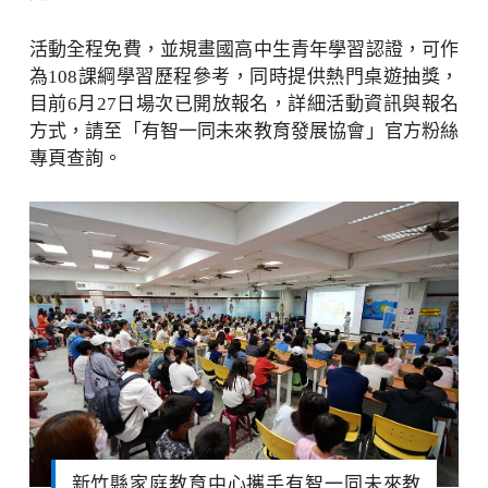
活動全程免費，並規畫國高中生青年學習認證，可作
為108課綱學習歷程參考，同時提供熱門桌遊抽獎，
目前6月27日場次已開放報名，詳細活動資訊與報名
方式，請至「有智一同未來教育發展協會」官方粉絲
專頁查詢。
新竹縣家庭教育中心攜手有智一同未來教