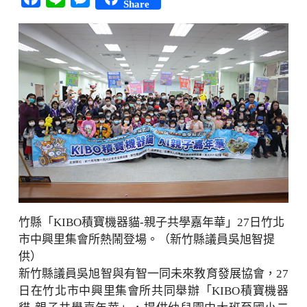
Share
竹縣「KIBO積寶機器貓-親子共學嘉年華」27日竹北
市中興里集會所熱鬧登場。（新竹縣議員吳旭智提
供）
新竹縣議員吳旭智與有智一同未來教育發展協會，27
日在竹北市中興里集會所共同舉辦「KIBO積寶機器