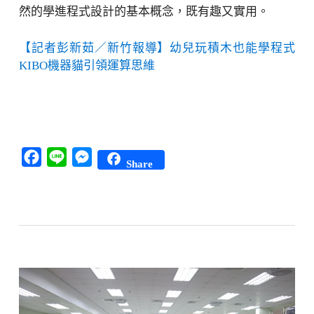
然的學進程式設計的基本概念，既有趣又實用。
【記者彭新茹／新竹報導】幼兒玩積木也能學程式
KIBO機器貓引領運算思維
Facebook
Line
Messenger
Share