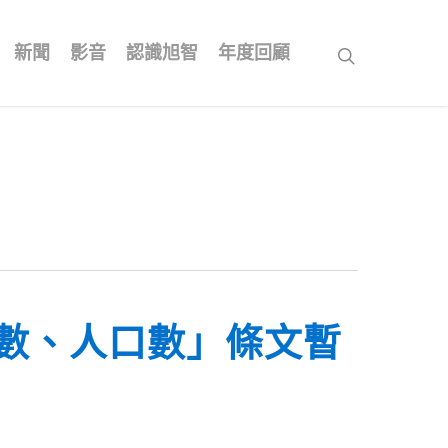
新聞
影音
認識旭智
年度回顧
search
數、人口數」條文暫