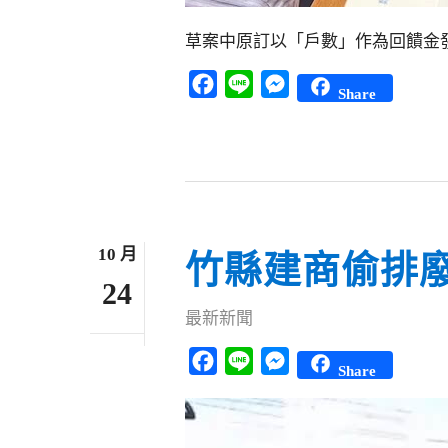
草案中原訂以「戶數」作為回饋金
Facebook
Line
Messenger
Share
10 月
竹縣建商偷排
24
最新新聞
Facebook
Line
Messenger
Share