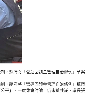
機制，縣府將「營運回饋金管理自治條例」草案
機制，縣府將「營運回饋金管理自治條例」草案
不公平」，一度休會討論，仍未獲共識，議長張