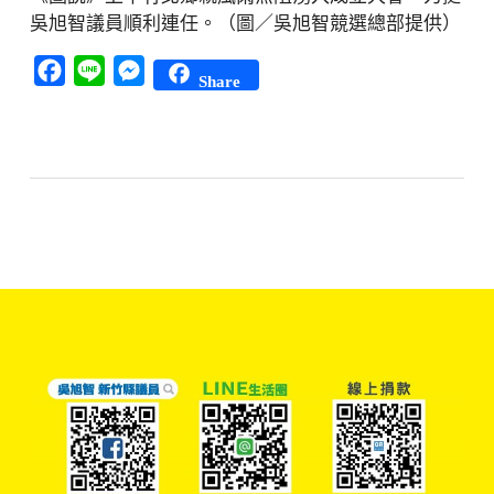
吳旭智議員順利連任。（圖／吳旭智競選總部提供）
Facebook
Line
Messenger
Share