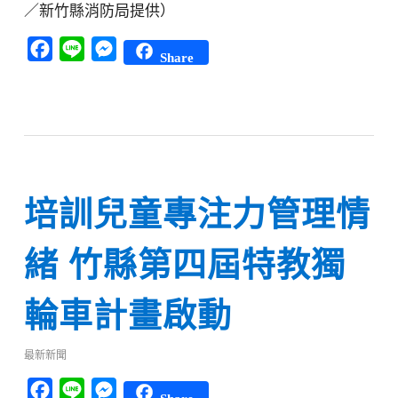
／新竹縣消防局提供）
Facebook
Line
Messenger
Share
培訓兒童專注力管理情
緒 竹縣第四屆特教獨
輪車計畫啟動
最新新聞
Facebook
Line
Messenger