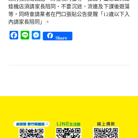
娃機店須請家長陪同、不要沉迷、流連及下課後遊蕩
等，同時會請業者在門口張貼公告提醒「12歲以下入
內請家長陪同」。
Facebook
Line
Messenger
Share