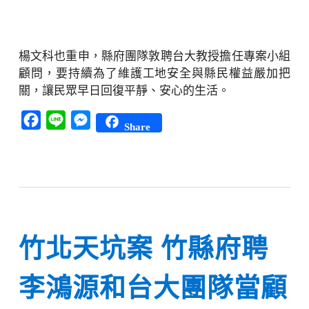
楊文科也重申，縣府團隊敦聘台大教授擔任專案小組
顧問，要持續為了維護工地安全與縣民權益嚴加把
關，讓民眾早日回復平靜、安心的生活。
Facebook
Line
Messenger
Share
竹北天坑案 竹縣府聘
李鴻源和台大團隊當顧