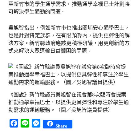
至新竹市的學生通學需求，推動通學幸福巴士計劃將
可解決學生通勤的問題。
吳旭智指出，例如新竹市也推出關埔安心通學巴士，
也是針對特定族群，在有限預算內，提供更彈性的解
決方案。新竹縣政府應該更積極研議，用更創新的方
式來解決大眾運輸日益艱困的問題。
《圖說》新竹縣議員吳旭智在議會第8次臨時會提案
推動通學幸福巴士，以提供更具彈性和專注於學生通
勤需求的運輸服務。（圖／吳旭智議員提供）
Facebook
Line
Messenger
Share