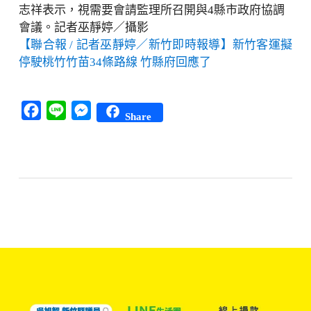
志祥表示，視需要會請監理所召開與4縣市政府協調
會議。記者巫靜婷／攝影
【聯合報 / 記者巫靜婷／新竹即時報導】新竹客運擬
停駛桃竹竹苗34條路線 竹縣府回應了
Facebook
Line
Messenger
Share