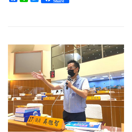
Share