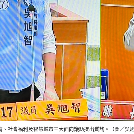
育、社會福利及智慧城市三大面向議題提出質詢。（圖／吳