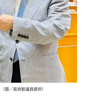
。（圖／吳旭智議員提供）