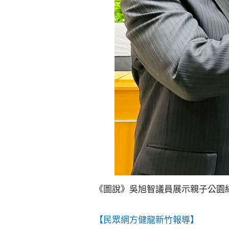
《圖說》吳旭智議員展示親子公園
【民眾網方健龍新竹報導】