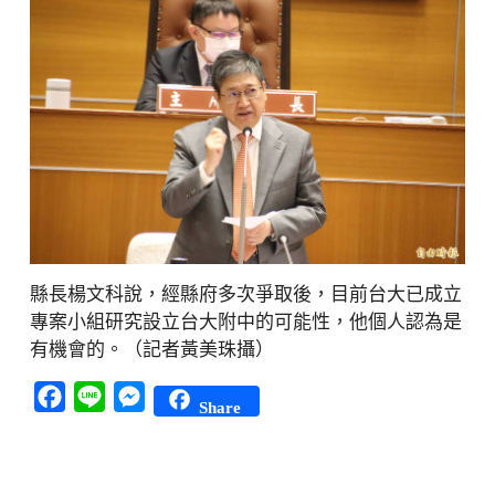
縣長楊文科說，經縣府多次爭取後，目前台大已成立
專案小組研究設立台大附中的可能性，他個人認為是
有機會的。（記者黃美珠攝）
Facebook
Line
Messenger
Share