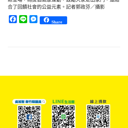
合了回饋社會的公益元素。記者郭政芬／攝影
Facebook
Line
Messenger
Share