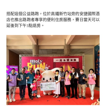
搭配這個公益路跑，位於高鐵新竹站旁的安捷國際酒
店也推出路跑者專享的便利住房服務，賽日當天可以
延後到下午3點退房。