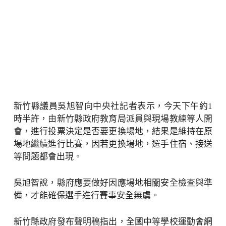
新竹縣議員吳旭智向中央社記者表示，今天下午約1
時半許，由新竹縣政府教育局派員與現場教練等人開
會，進行投票決定是否要更換場地，結果是維持在原
場地繼續進行比賽，因若更換場地，選手住宿、接送
等問題都會出現。
吳旭智說，縣府應要做好因應場地相關安全檢查與準
備，才能確保選手進行賽事安全無虞。
新竹縣政府發布聲明稿指出，全國中等學校運動會網