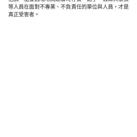
等人員在面對不專業、不負責任的單位與人員，才是
真正受害者。