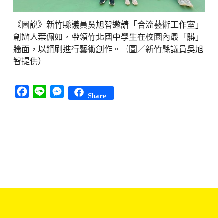
《圖說》新竹縣議員吳旭智邀請「合流藝術工作室」
創辦人葉佩如，帶領竹北國中學生在校園內最「髒」
牆面，以鋼刷進行藝術創作。（圖／新竹縣議員吳旭
智提供）
Facebook
Line
Messenger
Share