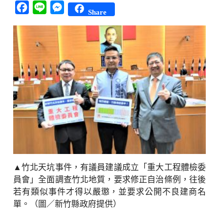
Facebook
Line
Messenger
Share
▲竹北天坑事件，有議員建議成立「重大工程體檢委
員會」全面調查竹北地質，要求修正自治條例，往後
若有類似事件才得以嚴懲，並要求公開不良建商名
單。（圖／新竹縣政府提供）