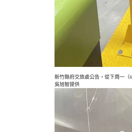
新竹縣府交旅處公告，從下周一（6
吳旭智提供