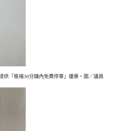
提供「進場30分鐘內免費停車」優惠。圖／議員