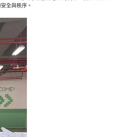
的安全與秩序。