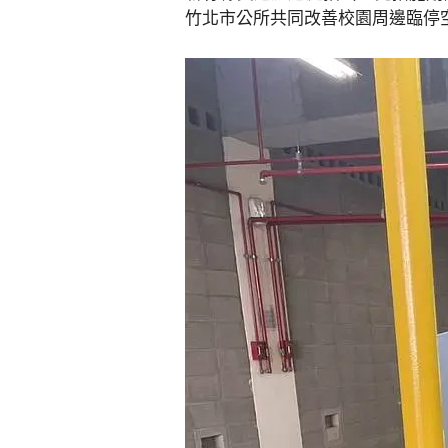
竹北市公所共同改善校園周邊臨停