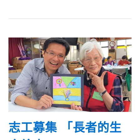
志工募集 「長者的生