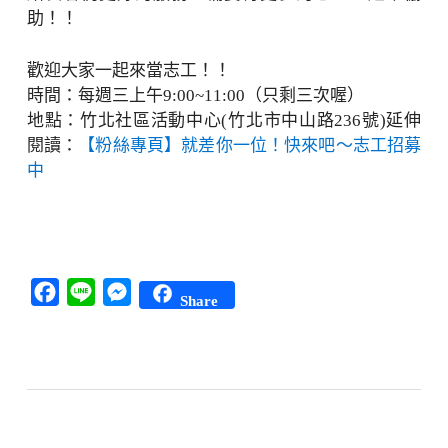
助！！
歡迎大家一起來當志工！！
時間：每週三上午9:00~11:00（只剩三次喔）
地點：竹北社區活動中心(竹北市中山路236號)延伸
閱讀：
【粉絲專頁】就差你一位！快來吧～志工招募
中
Facebook
Line
Messenger
Share