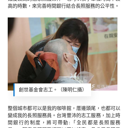
高的時數，來完善時間銀行結合長照服務的公平性。
創世基金會志工。（陳明仁攝）
整個城市都可以是我的咖啡館，厝邊頭尾，也都可以
變成我的長照服務員。台灣豐沛的志工服務，加上時
間銀行的制度，將可帶動:「全民都是長照服務