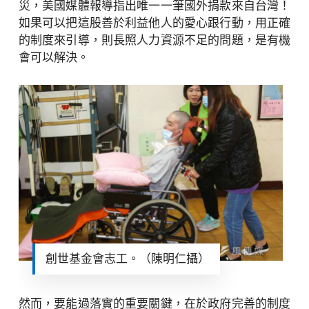
災，美國媒體報導指出唯一一筆國外捐款來自台灣！
如果可以把這股善於利益他人的愛心跟行動，用正確
的制度來引導，則長照人力資源不足的問題，是有機
會可以解決。
創世基金會志工。（陳明仁攝）
然而，要能過落實的重要關鍵，在於政府完善的制度