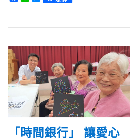
Share
「時間銀行」 讓愛心